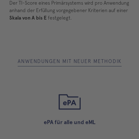
Der TI-Score eines Primärsystems wird pro Anwendung
anhand der Erfüllung vorgegebener Kriterien auf einer
Skala von A bis E
festgelegt.
ANWENDUNGEN MIT NEUER METHODIK
ePA für alle und eML