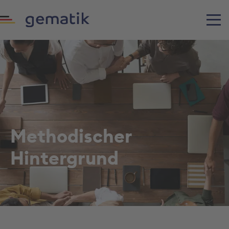
Methodischer
Hintergrund