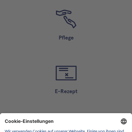
Pflege
E-Rezept