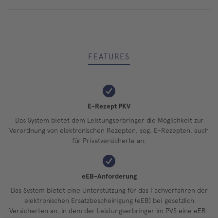
FEATURES
E-Rezept PKV
Das System bietet dem Leistungserbringer die Möglichkeit zur
Verordnung von elektronischen Rezepten, sog. E-Rezepten, auch
für Privatversicherte an.
eEB-Anforderung
Das System bietet eine Unterstützung für das Fachverfahren der
elektronischen Ersatzbescheinigung (eEB) bei gesetzlich
Versicherten an, in dem der Leistungserbringer im PVS eine eEB-