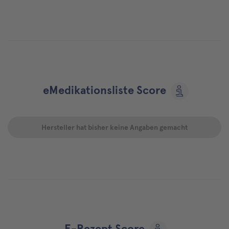
eMedikationsliste Score
Hersteller hat bisher keine Angaben gemacht
E-Rezept Score