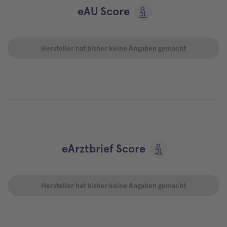
eAU Score
Hersteller hat bisher keine Angaben gemacht
eArztbrief Score
Hersteller hat bisher keine Angaben gemacht