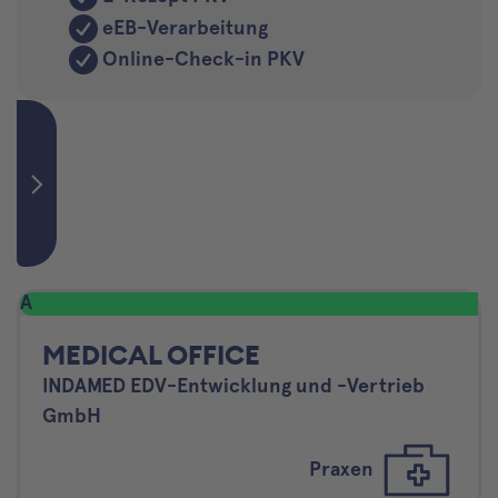
eEB-Verarbeitung
Online-Check-in PKV
A
MEDICAL OFFICE
INDAMED EDV-Entwicklung und -Vertrieb
GmbH
Praxen