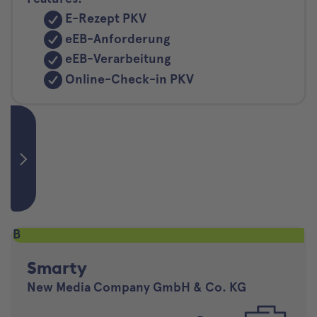
E-Rezept PKV
eEB-Anforderung
eEB-Verarbeitung
Online-Check-in PKV
B
Smarty
New Media Company GmbH & Co. KG