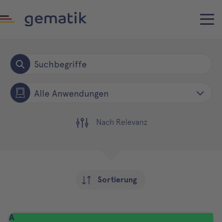
Alle Anwendungen
Nach Relevanz
Sortierung
A