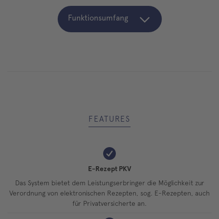
Funktionsumfang
FEATURES
E-Rezept PKV
Das System bietet dem Leistungserbringer die Möglichkeit zur
Verordnung von elektronischen Rezepten, sog. E-Rezepten, auch
für Privatversicherte an.