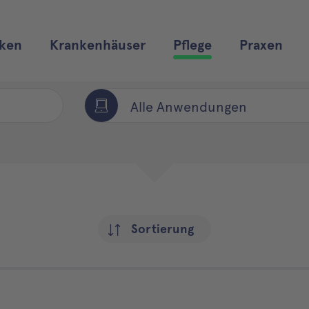
ken
Krankenhäuser
Pflege
Praxen
Alle Anwendungen
Sortierung